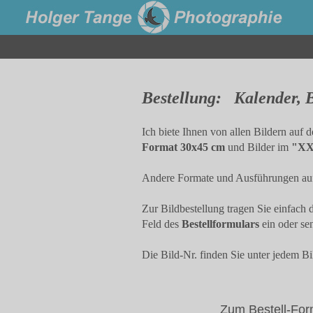
Bestellung: Kalender, 
Ich biete Ihnen von allen Bildern auf
Format 30x45 cm
und Bilder im
"XX
Andere Formate und Ausführungen auf 
Zur Bildbestellung tragen Sie einfach
Feld des
Bestellformulars
ein oder se
Die Bild-Nr. finden Sie unter jedem Bi
Zum Bestell-For